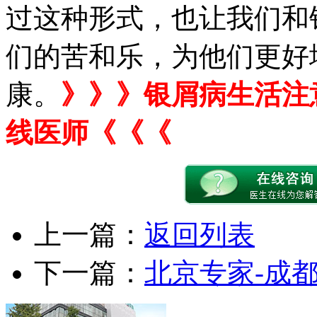
过这种形式，也让我们和
们的苦和乐，为他们更好
康。
》》》银屑病生活注
线医师《《《
上一篇：
返回列表
下一篇：
北京专家-成