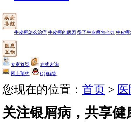
牛皮癣怎么治疗
牛皮癣的病因
得了牛皮癣怎么办
牛皮癣
专家答疑
在线咨询
网上预约
QQ解答
您现在的位置：
首页
>
医
关注银屑病，共享健