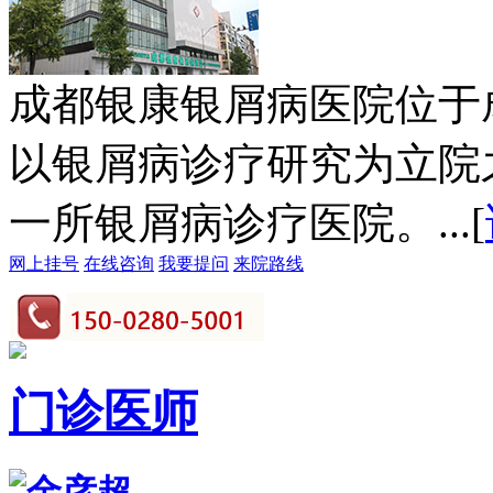
成都银康银屑病医院位于
以银屑病诊疗研究为立院
一所银屑病诊疗医院。...[
网上挂号
在线咨询
我要提问
来院路线
门诊医师