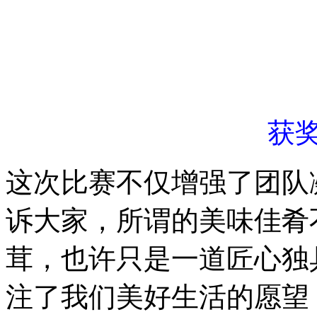
获
这次比赛不仅增强了团队
诉大家，所谓的美味佳肴
茸，也许只是一道匠心独
注了我们美好生活的愿望