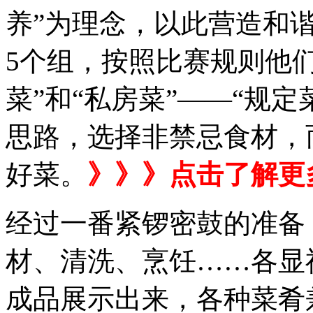
养”为理念，以此营造和谐
5个组，按照比赛规则他
菜”和“私房菜”——“规
思路，选择非禁忌食材，
好菜。
》》》点击了解更
经过一番紧锣密鼓的准备
材、清洗、烹饪……各显神
成品展示出来，各种菜肴