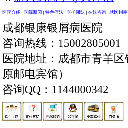
医院介绍
|
医院新闻
|
特色疗法
|
医护团队
|
在线咨询
|
就医指南
成都银康银屑病医院
咨询热线：15002805001
医院地址：成都市青羊区
原邮电宾馆）
咨询QQ：1144000342