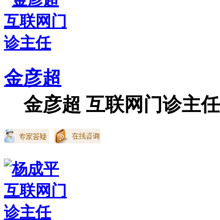
金彦超
金彦超 互联网门诊主任 