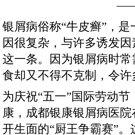
—
银屑病俗称“牛皮癣”，
因很复杂，与许多诱发因
这一条。因为银屑病时常
食却又不得不克制，令许
为庆祝“五一”国际劳动
康，成都银康银屑病医院
开生面的“厨王争霸赛”。