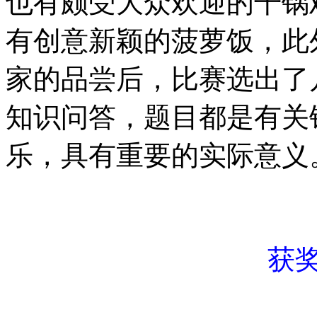
也有颇受大众欢迎的干锅
有创意新颖的菠萝饭，此
家的品尝后，比赛选出了
知识问答，题目都是有关
乐，具有重要的实际意义
获