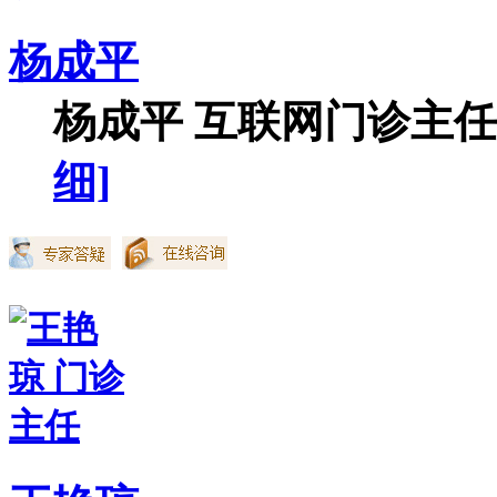
杨成平
杨成平 互联网门诊主任【
细]