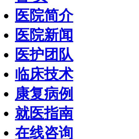
医院简介
医院新闻
医护团队
临床技术
康复病例
就医指南
在线咨询