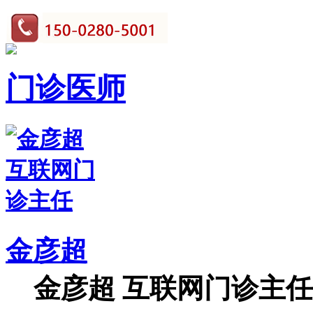
门诊医师
金彦超
金彦超 互联网门诊主任 