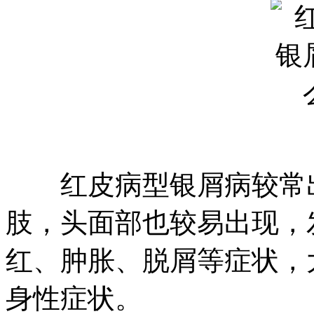
红皮病型银屑病较常出
肢，头面部也较易出现，
红、肿胀、脱屑等症状，
身性症状。