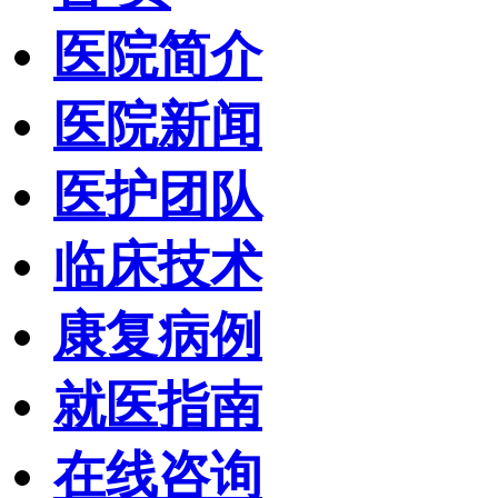
医院简介
医院新闻
医护团队
临床技术
康复病例
就医指南
在线咨询