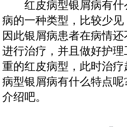
红皮病型银屑病有什么
病的一种类型，比较少见
因此银屑病患者在病情还
进行治疗，并且做好护理
重的红皮病型，此时治疗
病型银屑病有什么特点呢
介绍吧。