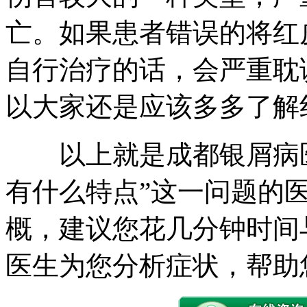
亡。如果患者错误的将红
自行治疗的话，会严重耽
以大家还是应该多多了解
以上就是成都银屑病医
有什么特点”这一问题的
概，建议您花几分钟时间
医生为您分析症状，帮助