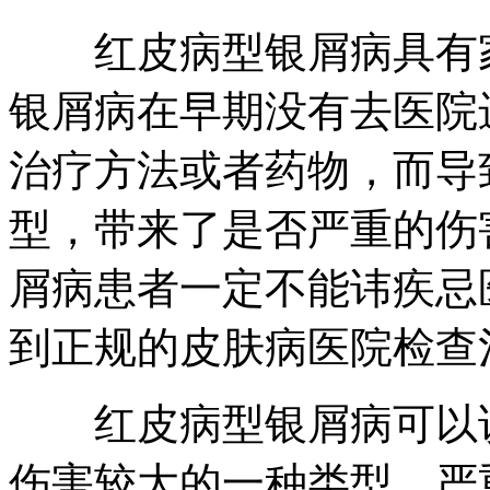
红皮病型银屑病具有家
银屑病在早期没有去医院
治疗方法或者药物，而导
型，带来了是否严重的伤
屑病患者一定不能讳疾忌
到正规的皮肤病医院检查
红皮病型银屑病可以说
伤害较大的一种类型，严