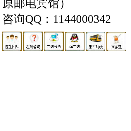
原邮电宾馆）
咨询QQ：1144000342