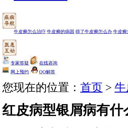
牛皮癣怎么治疗
牛皮癣的病因
得了牛皮癣怎么办
牛皮癣
专家答疑
在线咨询
网上预约
QQ解答
您现在的位置：
首页
>
牛
红皮病型银屑病有什