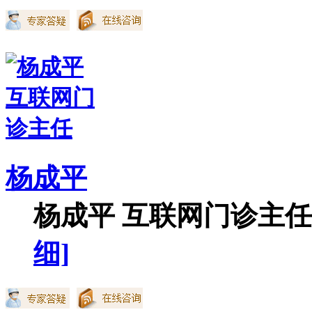
杨成平
杨成平 互联网门诊主任【
细]