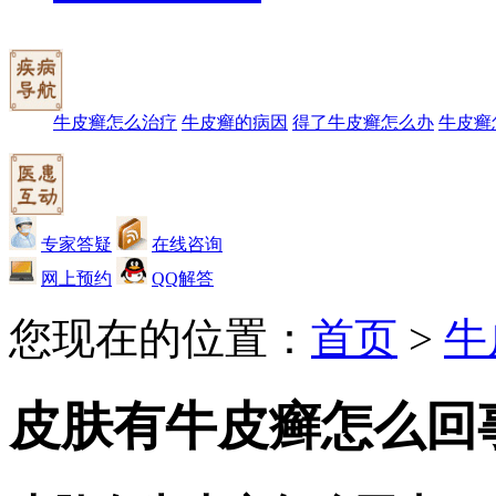
牛皮癣怎么治疗
牛皮癣的病因
得了牛皮癣怎么办
牛皮癣
专家答疑
在线咨询
网上预约
QQ解答
您现在的位置：
首页
>
牛
皮肤有牛皮癣怎么回