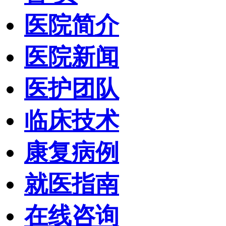
医院简介
医院新闻
医护团队
临床技术
康复病例
就医指南
在线咨询