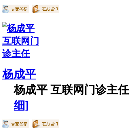
杨成平
杨成平 互联网门诊主任【
细]