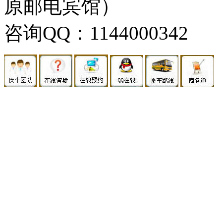
原邮电宾馆）
咨询QQ：1144000342