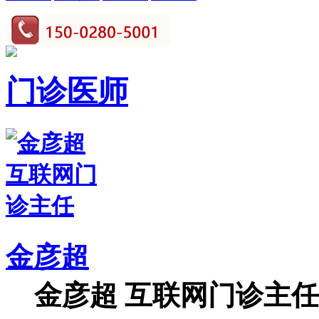
门诊医师
金彦超
金彦超 互联网门诊主任 