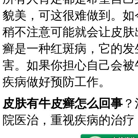
貌美，可这很难做到。如
稍不注意可能就会让皮肤
癣是一种红斑病，它的发
害。如果你担心自己会被
疾病做好预防工作。
皮肤有牛皮癣怎么回事
？
院医治，重视疾病的治疗