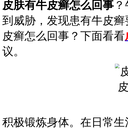
皮肤有牛皮癣怎么回事
？
到威胁，发现患有牛皮癣
皮癣怎么回事？下面看看
议。
积极锻炼身体。在日常生