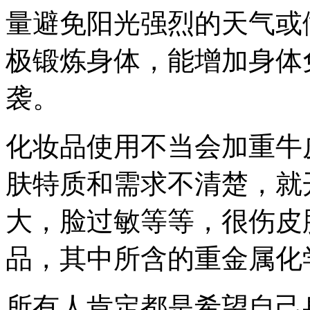
量避免阳光强烈的天气或
极锻炼身体，能增加身体
袭。
化妆品使用不当会加重牛
肤特质和需求不清楚，就
大，脸过敏等等，很伤皮
品，其中所含的重金属化
所有人肯定都是希望自己