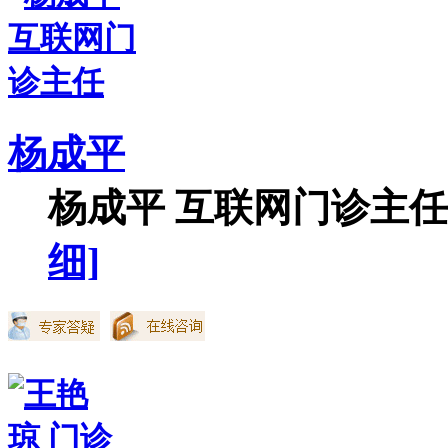
杨成平
杨成平 互联网门诊主任【
细]