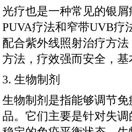
光疗也是一种常见的银屑
PUVA疗法和窄带UVB疗
配合紫外线照射治疗方法
方法，疗效强而安全，基
3. 生物制剂
生物制剂是指能够调节免
品。它们主要是针对失调
稳定的免疫平衡状态。生