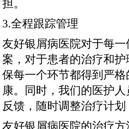
担。
3.全程跟踪管理
友好银屑病医院对于每一
案，对于患者的治疗和护
保每一个环节都得到严格
康。同时，我们的医护人
反馈，随时调整治疗计划
友好银屑病医院的治疗方