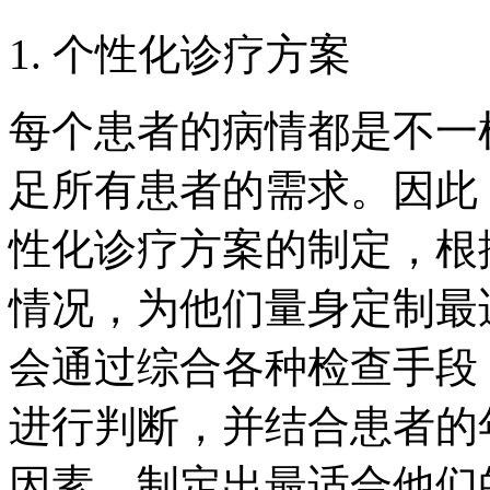
1. 个性化诊疗方案
每个患者的病情都是不一
足所有患者的需求。因此
性化诊疗方案的制定，根
情况，为他们量身定制最
会通过综合各种检查手段
进行判断，并结合患者的
因素，制定出最适合他们