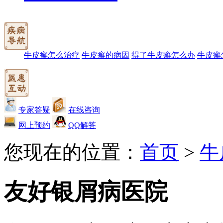
牛皮癣怎么治疗
牛皮癣的病因
得了牛皮癣怎么办
牛皮癣
专家答疑
在线咨询
网上预约
QQ解答
您现在的位置：
首页
>
牛
友好银屑病医院