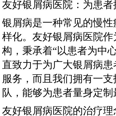
友好银屑病医院：为患者
银屑病是一种常见的慢性
样化。友好银屑病医院作
构，秉承着“以患者为中
直致力于为广大银屑病患
服务，而且我们拥有一支
队，能够为患者量身定制
友好银屑病医院的治疗理