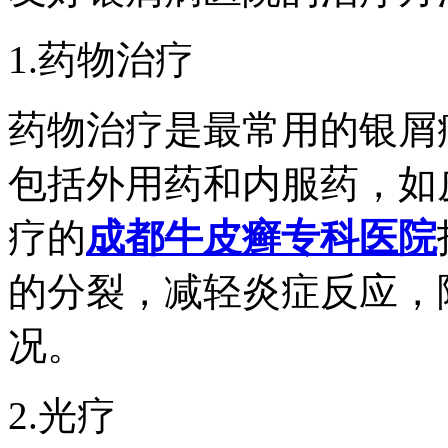
1.药物治疗
药物治疗是最常用的银屑
包括外用药和内服药，如
疗的
成都牛皮癣专科医院
的分裂，减轻炎症反应，
况。
2.光疗