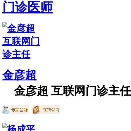
门诊医师
金彦超
金彦超 互联网门诊主任 