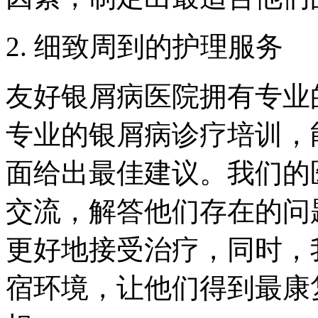
2. 细致周到的护理服务
友好银屑病医院拥有专业
专业的银屑病诊疗培训，
面给出最佳建议。我们的
交流，解答他们存在的问
更好地接受治疗，同时，
宿环境，让他们得到最康