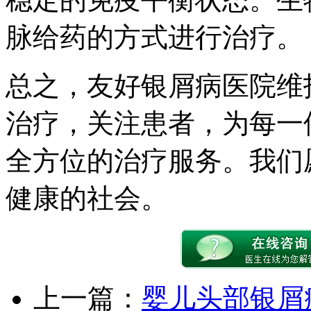
脉给药的方式进行治疗。
总之，友好银屑病医院维
治疗，关注患者，为每一
全方位的治疗服务。我们
健康的社会。
上一篇：
婴儿头部银屑