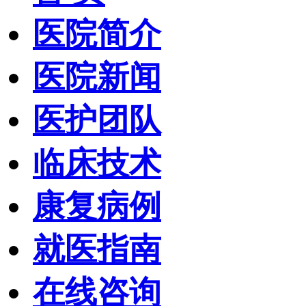
医院简介
医院新闻
医护团队
临床技术
康复病例
就医指南
在线咨询